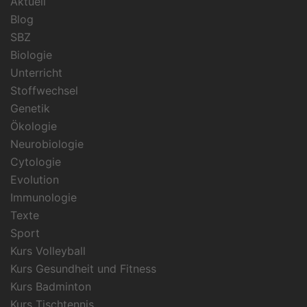
Aktuell
Blog
SBZ
Biologie
Unterricht
Stoffwechsel
Genetik
Ökologie
Neurobiologie
Cytologie
Evolution
Immunologie
Texte
Sport
Kurs Volleyball
Kurs Gesundheit und Fitness
Kurs Badminton
Kurs Tischtennis