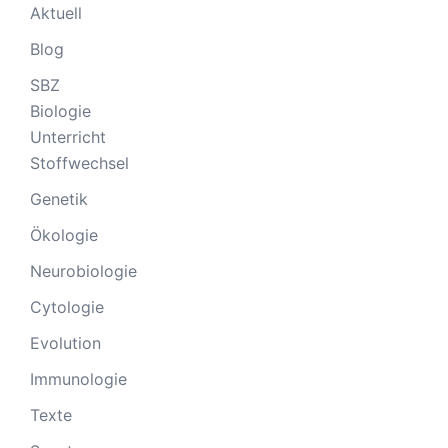
Aktuell
Blog
SBZ
Biologie
Unterricht
Stoffwechsel
Genetik
Ökologie
Neurobiologie
Cytologie
Evolution
Immunologie
Texte