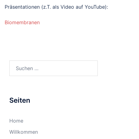
Präsentationen (z.T. als Video auf YouTube):
Biomembranen
Suchen
nach:
Seiten
Home
Willkommen