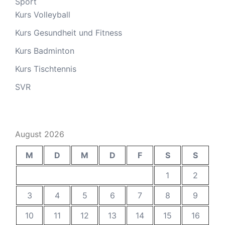
Sport
Kurs Volleyball
Kurs Gesundheit und Fitness
Kurs Badminton
Kurs Tischtennis
SVR
August 2026
M
D
M
D
F
S
S
1
2
3
4
5
6
7
8
9
10
11
12
13
14
15
16