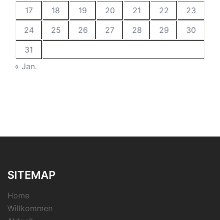
17
18
19
20
21
22
23
24
25
26
27
28
29
30
31
« Jan.
SITEMAP
Home
Willkommen