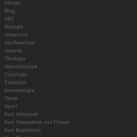
Aktuell
Blog
SBZ
Biologie
Unterricht
Stoffwechsel
Genetik
Ökologie
Neurobiologie
Cytologie
Evolution
Immunologie
Texte
Sport
Kurs Volleyball
Kurs Gesundheit und Fitness
Kurs Badminton