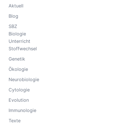
Aktuell
Blog
SBZ
Biologie
Unterricht
Stoffwechsel
Genetik
Ökologie
Neurobiologie
Cytologie
Evolution
Immunologie
Texte