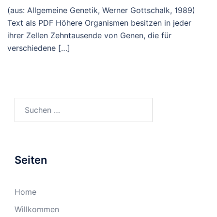
(aus: Allgemeine Genetik, Werner Gottschalk, 1989)
Text als PDF Höhere Organismen besitzen in jeder
ihrer Zellen Zehntausende von Genen, die für
verschiedene […]
Suchen
nach:
Seiten
Home
Willkommen