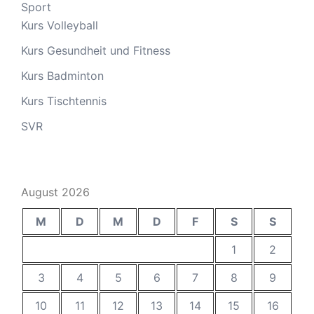
Sport
Kurs Volleyball
Kurs Gesundheit und Fitness
Kurs Badminton
Kurs Tischtennis
SVR
August 2026
M
D
M
D
F
S
S
1
2
3
4
5
6
7
8
9
10
11
12
13
14
15
16