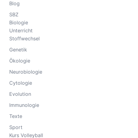
Blog
SBZ
Biologie
Unterricht
Stoffwechsel
Genetik
Ökologie
Neurobiologie
Cytologie
Evolution
Immunologie
Texte
Sport
Kurs Volleyball