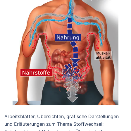
Arbeitsblätter, Übersichten, grafische Darstellungen
und Erläuterungen zum Thema Stoffwechsel: