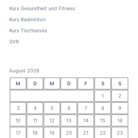
Kurs Gesundheit und Fitness
Kurs Badminton
Kurs Tischtennis
SVR
August 2026
M
D
M
D
F
S
S
1
2
3
4
5
6
7
8
9
10
11
12
13
14
15
16
17
18
19
20
21
22
23