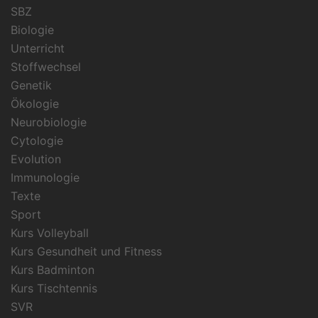
SBZ
Biologie
Unterricht
Stoffwechsel
Genetik
Ökologie
Neurobiologie
Cytologie
Evolution
Immunologie
Texte
Sport
Kurs Volleyball
Kurs Gesundheit und Fitness
Kurs Badminton
Kurs Tischtennis
SVR