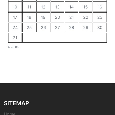
10
11
12
13
14
15
16
17
18
19
20
21
22
23
24
25
26
27
28
29
30
31
« Jan.
SITEMAP
Home