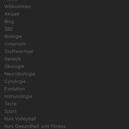
Willkommen
Aktuell
Blog
SBZ
Biologie
Unterricht
Stoffwechsel
Genetik
Ökologie
Neurobiologie
Cytologie
Evolution
Immunologie
Texte
Sport
Kurs Volleyball
Kurs Gesundheit und Fitness