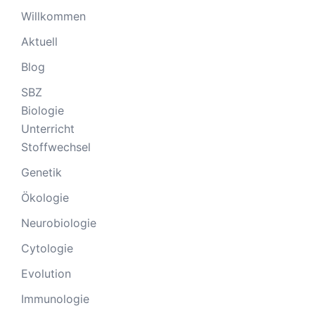
Willkommen
Aktuell
Blog
SBZ
Biologie
Unterricht
Stoffwechsel
Genetik
Ökologie
Neurobiologie
Cytologie
Evolution
Immunologie