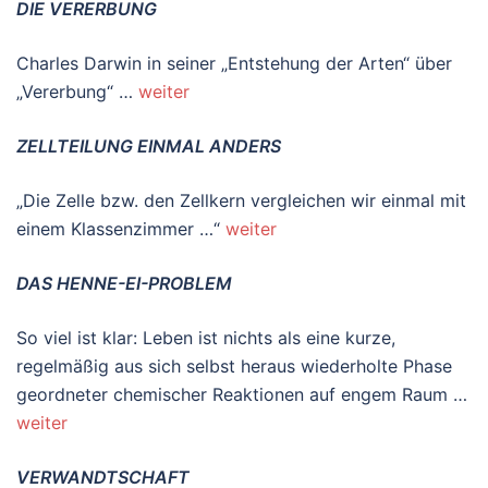
DIE VERERBUNG
Charles Darwin in seiner „Entstehung der Arten“ über
„Vererbung“ …
weiter
ZELLTEILUNG EINMAL ANDERS
„Die Zelle bzw. den Zellkern vergleichen wir einmal mit
einem Klassenzimmer …“
weiter
DAS HENNE-EI-PROBLEM
So viel ist klar: Leben ist nichts als eine kurze,
regelmäßig aus sich selbst heraus wiederholte Phase
geordneter chemischer Reaktionen auf engem Raum …
weiter
VERWANDTSCHAFT