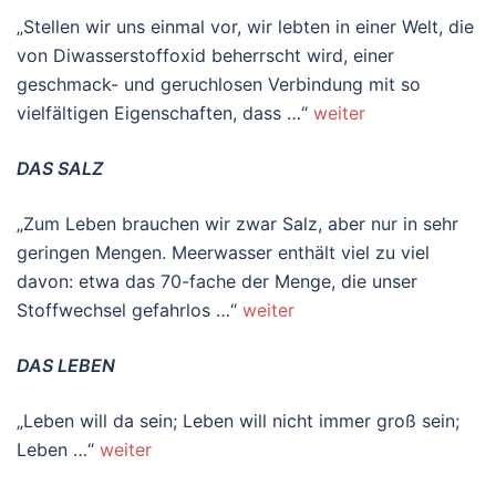
„Stellen wir uns einmal vor, wir lebten in einer Welt, die
von Diwasserstoffoxid beherrscht wird, einer
geschmack- und geruchlosen Verbindung mit so
vielfältigen Eigenschaften, dass …“
weiter
DAS SALZ
„Zum Leben brauchen wir zwar Salz, aber nur in sehr
geringen Mengen. Meerwasser enthält viel zu viel
davon: etwa das 70-fache der Menge, die unser
Stoffwechsel gefahrlos …“
weiter
DAS LEBEN
„Leben will da sein; Leben will nicht immer groß sein;
Leben …“
weiter