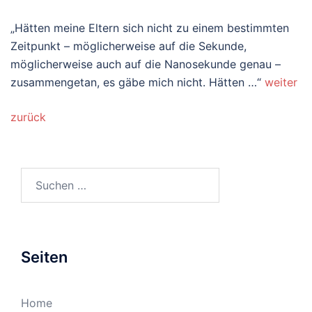
„Hätten meine Eltern sich nicht zu einem bestimmten
Zeitpunkt – möglicherweise auf die Sekunde,
möglicherweise auch auf die Nanosekunde genau –
zusammengetan, es gäbe mich nicht. Hätten …“
weiter
zurück
Suchen
nach:
Seiten
Home